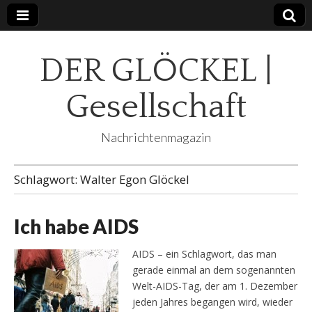
DER GLÖCKEL |
Gesellschaft
Nachrichtenmagazin
Schlagwort:
Walter Egon Glöckel
Ich habe AIDS
AIDS – ein Schlagwort, das man
gerade einmal an dem sogenannten
Welt-AIDS-Tag, der am 1. Dezember
jeden Jahres begangen wird, wieder