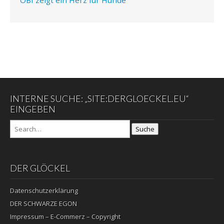
INTERNE SUCHE: „SITE:DERGLOECKEL.EU“
EINGEBEN
Suche
DER GLÖCKEL
Datenschutzerklärung
DER SCHWARZE EGON
Impressum – E-Commerz – Copyright