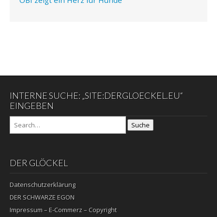
INTERNE SUCHE: „SITE:DERGLOECKEL.EU“
EINGEBEN
Suche
DER GLÖCKEL
Datenschutzerklärung
DER SCHWARZE EGON
Impressum – E-Commerz – Copyright