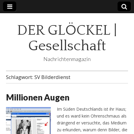
DER GLÖCKEL |
Gesellschaft
Nachrichtenmagazin
Schlagwort:
SV Bilderdienst
Millionen Augen
Im Süden Deutschlands ist ihr Haus;
und es ward kein Ohrenschmaus als
drängend er versuchte, das Medium
zu erkunden, warum denn Bilder, die