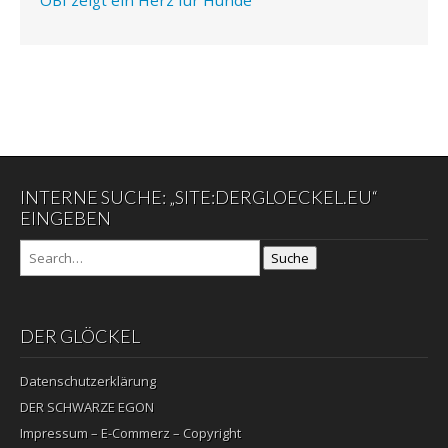
INTERNE SUCHE: „SITE:DERGLOECKEL.EU“
EINGEBEN
Suche
DER GLÖCKEL
Datenschutzerklärung
DER SCHWARZE EGON
Impressum – E-Commerz – Copyright