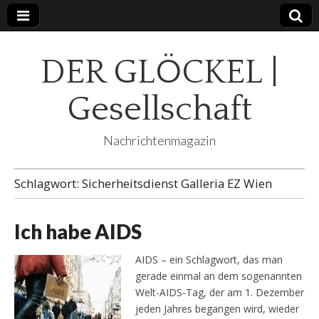
DER GLÖCKEL |
Gesellschaft
Nachrichtenmagazin
Schlagwort:
Sicherheitsdienst Galleria EZ Wien
Ich habe AIDS
AIDS – ein Schlagwort, das man
gerade einmal an dem sogenannten
Welt-AIDS-Tag, der am 1. Dezember
jeden Jahres begangen wird, wieder