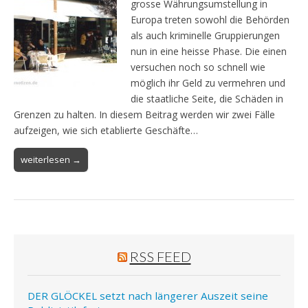
grosse Währungsumstellung in
Europa treten sowohl die Behörden
als auch kriminelle Gruppierungen
nun in eine heisse Phase. Die einen
versuchen noch so schnell wie
möglich ihr Geld zu vermehren und
die staatliche Seite, die Schäden in
Grenzen zu halten. In diesem Beitrag werden wir zwei Fälle
aufzeigen, wie sich etablierte Geschäfte…
weiterlesen →
RSS FEED
DER GLÖCKEL setzt nach längerer Auszeit seine