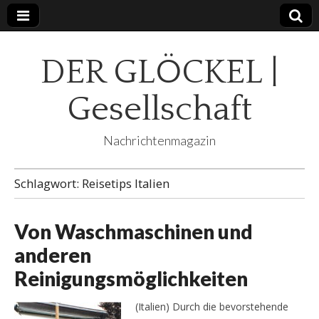
DER GLÖCKEL |
Gesellschaft
Nachrichtenmagazin
Schlagwort:
Reisetips Italien
Von Waschmaschinen und
anderen
Reinigungsmöglichkeiten
(Italien) Durch die bevorstehende