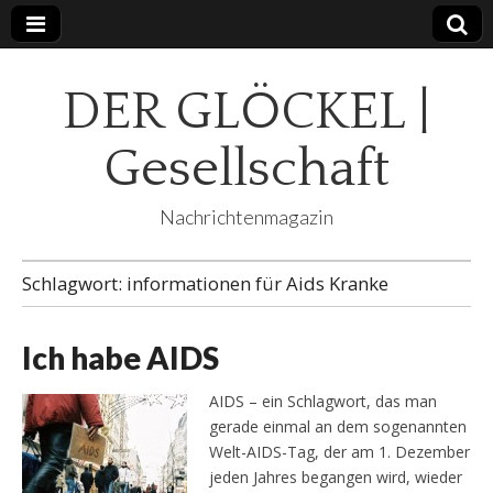
DER GLÖCKEL |
Gesellschaft
Nachrichtenmagazin
Schlagwort:
informationen für Aids Kranke
Ich habe AIDS
AIDS – ein Schlagwort, das man
gerade einmal an dem sogenannten
Welt-AIDS-Tag, der am 1. Dezember
jeden Jahres begangen wird, wieder