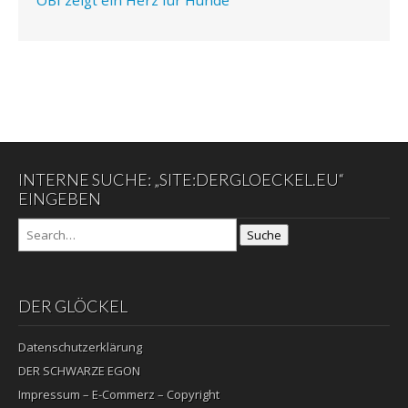
INTERNE SUCHE: „SITE:DERGLOECKEL.EU“
EINGEBEN
Suche
DER GLÖCKEL
Datenschutzerklärung
DER SCHWARZE EGON
Impressum – E-Commerz – Copyright