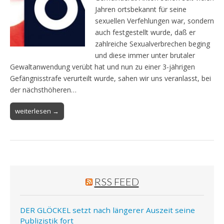
Jahren ortsbekannt für seine
sexuellen Verfehlungen war, sondern
auch festgestellt wurde, daß er
zahlreiche Sexualverbrechen beging
und diese immer unter brutaler
Gewaltanwendung verübt hat und nun zu einer 3-jährigen
Gefängnisstrafe verurteilt wurde, sahen wir uns veranlasst, bei
der nächsthöheren…
weiterlesen →
RSS FEED
DER GLÖCKEL setzt nach längerer Auszeit seine
Publizistik fort