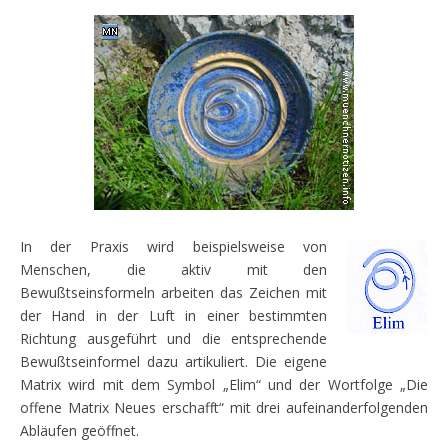
In der Praxis wird beispielsweise von
Menschen, die aktiv mit den
Bewußtseinsformeln arbeiten das Zeichen mit
der Hand in der Luft in einer bestimmten
Richtung ausgeführt und die entsprechende
Bewußtseinformel dazu artikuliert. Die eigene
Matrix wird mit dem Symbol „Elim“ und der Wortfolge „Die
offene Matrix Neues erschafft“ mit drei aufeinanderfolgenden
Abläufen geöffnet.