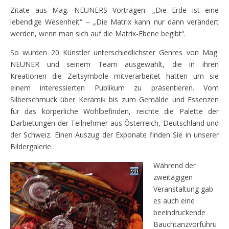
Zitate aus Mag. NEUNERS Vorträgen: „Die Erde ist eine
lebendige Wesenheit“ – „Die Matrix kann nur dann verändert
werden, wenn man sich auf die Matrix-Ebene begibt“.
So wurden 20 Künstler unterschiedlichster Genres von Mag.
NEUNER und seinem Team ausgewählt, die in ihren
Kreationen die Zeitsymbole mitverarbeitet hatten um sie
einem interessierten Publikum zu präsentieren. Vom
Silberschmuck über Keramik bis zum Gemälde und Essenzen
für das körperliche Wohlbefinden, reichte die Palette der
Darbietungen der Teilnehmer aus Österreich, Deutschland und
der Schweiz. Einen Auszug der Exponate finden Sie in unserer
Bildergalerie.
Während der
zweitägigen
Veranstaltung gab
es auch eine
beeindruckende
Bauchtanzvorführu