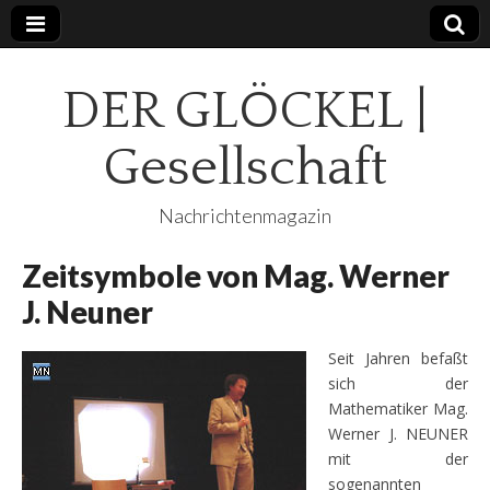
DER GLÖCKEL |
Gesellschaft
Nachrichtenmagazin
Zeitsymbole von Mag. Werner
J. Neuner
Seit Jahren befaßt
sich der
Mathematiker Mag.
Werner J. NEUNER
mit der
sogenannten