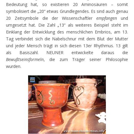
Bedeutung hat, so existieren 20 Aminosäuren – somit
symbolisiert die „20“ etwas Grundlegendes. Es sind auch genau
20 Zeitsymbole die der Wissenschaftler
empfangen
und
umgesetzt hat. Die Zahl „13“ als weiteres Beispiel steht im
Einklang der Entwicklung des menschlichen Embrios, am 13.
Tag verbindet sich die Nabelschnur mit dem Blut der Mutter
und jeder Mensch trägt in sich diesen 13er Rhythmus. 13 gilt
als Basiszahl. NEUNER entwickelte daraus die
Bewußtseinsformeln
, die zum Träger seiner Philosophie
wurden.