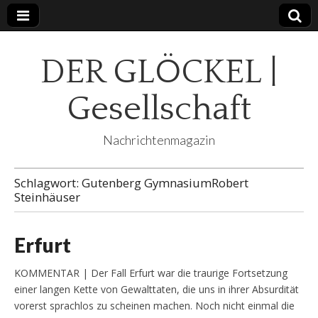
DER GLÖCKEL |
Gesellschaft
Nachrichtenmagazin
Schlagwort:
Gutenberg GymnasiumRobert
Steinhäuser
Erfurt
KOMMENTAR | Der Fall Erfurt war die traurige Fortsetzung
einer langen Kette von Gewalttaten, die uns in ihrer Absurdität
vorerst sprachlos zu scheinen machen. Noch nicht einmal die