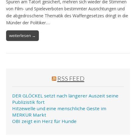
Spuren am Tatort gesichert, mehren sich wieder die Stimmen
von Film- und Spieleverboten bestimmter Ausrichtungen und
die abgedroschene Thematik des Waffengesetzes dringt in die
Münder der Politiker.…
weiterlesen →
RSS FEED
DER GLÖCKEL setzt nach längerer Auszeit seine
Publizistik fort
Hitzewelle und eine menschliche Geste im
MERKUR Markt
OBI zeigt ein Herz für Hunde