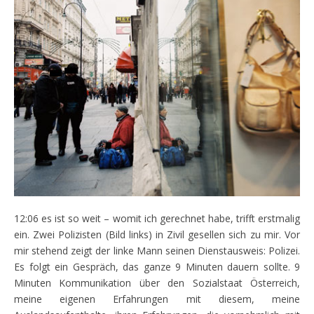
12:06 es ist so weit – womit ich gerechnet habe, trifft erstmalig
ein. Zwei Polizisten (Bild links) in Zivil gesellen sich zu mir. Vor
mir stehend zeigt der linke Mann seinen Dienstausweis: Polizei.
Es folgt ein Gespräch, das ganze 9 Minuten dauern sollte. 9
Minuten Kommunikation über den Sozialstaat Österreich,
meine eigenen Erfahrungen mit diesem, meine