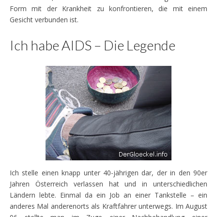
Form mit der Krankheit zu konfrontieren, die mit einem
Gesicht verbunden ist.
Ich habe AIDS – Die Legende
Ich stelle einen knapp unter 40-jährigen dar, der in den 90er
Jahren Österreich verlassen hat und in unterschiedlichen
Ländern lebte. Einmal da ein Job an einer Tankstelle – ein
anderes Mal anderenorts als Kraftfahrer unterwegs. Im August