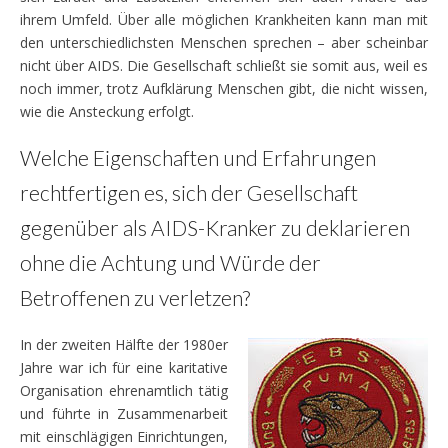
ihrem Umfeld. Über alle möglichen Krankheiten kann man mit
den unterschiedlichsten Menschen sprechen – aber scheinbar
nicht über AIDS. Die Gesellschaft schließt sie somit aus, weil es
noch immer, trotz Aufklärung Menschen gibt, die nicht wissen,
wie die Ansteckung erfolgt.
Welche Eigenschaften und Erfahrungen
rechtfertigen es, sich der Gesellschaft
gegenüber als AIDS-Kranker zu deklarieren
ohne die Achtung und Würde der
Betroffenen zu verletzen?
In der zweiten Hälfte der 1980er
Jahre war ich für eine karitative
Organisation ehrenamtlich tätig
und führte in Zusammenarbeit
mit einschlägigen Einrichtungen,