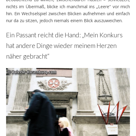
nichts im Übermaß, blicke ich manchmal ins „Leere“ vor mich
hin. Ein Wechselspiel zwischen Blicken aufnehmen und einfach
nur da zu sitzen, jedoch niemals einem Blick auszuweichen.
Ein Passant reicht die Hand: „Mein Konkurs
hat andere Dinge wieder meinem Herzen
näher gebracht“