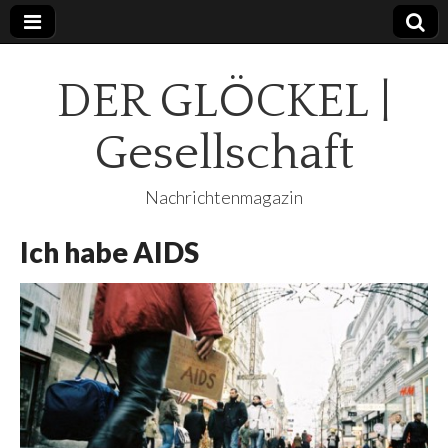
DER GLÖCKEL |
Gesellschaft
Nachrichtenmagazin
Ich habe AIDS