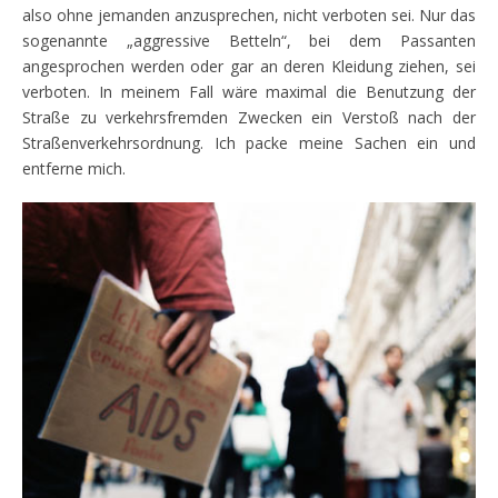
also ohne jemanden anzusprechen, nicht verboten sei. Nur das
sogenannte „aggressive Betteln“, bei dem Passanten
angesprochen werden oder gar an deren Kleidung ziehen, sei
verboten. In meinem Fall wäre maximal die Benutzung der
Straße zu verkehrsfremden Zwecken ein Verstoß nach der
Straßenverkehrsordnung. Ich packe meine Sachen ein und
entferne mich.